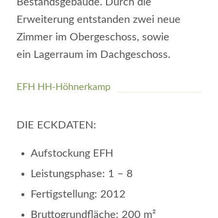
Bestandsgebäude. Durch die
Erweiterung entstanden zwei neue
Zimmer im Obergeschoss, sowie
ein Lagerraum im Dachgeschoss.
EFH HH-Höhnerkamp
DIE ECKDATEN:
Aufstockung EFH
Leistungsphase: 1 – 8
Fertigstellung: 2012
Bruttogrundfläche: 200 m²