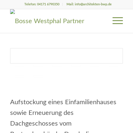
Telefon: 04171 6790350
Mail: info@architekten-bwp.de
Aufstockung eines Einfamilienhauses
sowie Erneuerung des
Dachgeschosses vom