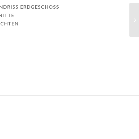
NDRISS ERDGESCHOSS
NITTE
ICHTEN