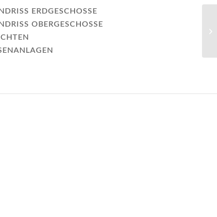
NDRISS ERDGESCHOSSE
NDRISS OBERGESCHOSSE
ICHTEN
SENANLAGEN