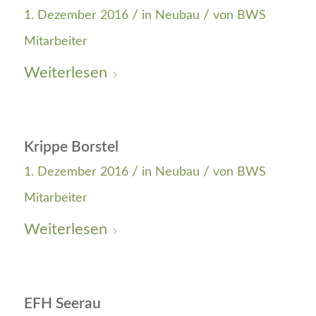
/
/
1. Dezember 2016
in
Neubau
von
BWS
Mitarbeiter
Weiterlesen
Krippe Borstel
/
/
1. Dezember 2016
in
Neubau
von
BWS
Mitarbeiter
Weiterlesen
EFH Seerau