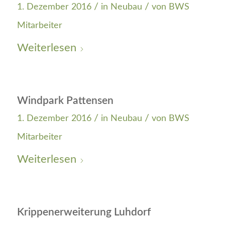
/
/
1. Dezember 2016
in
Neubau
von
BWS
Mitarbeiter
Weiterlesen
Windpark Pattensen
/
/
1. Dezember 2016
in
Neubau
von
BWS
Mitarbeiter
Weiterlesen
Krippenerweiterung Luhdorf