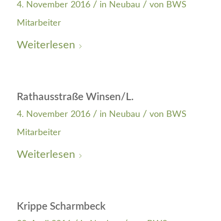
/
/
4. November 2016
in
Neubau
von
BWS
Mitarbeiter
Weiterlesen
Rathausstraße Winsen/L.
/
/
4. November 2016
in
Neubau
von
BWS
Mitarbeiter
Weiterlesen
Krippe Scharmbeck