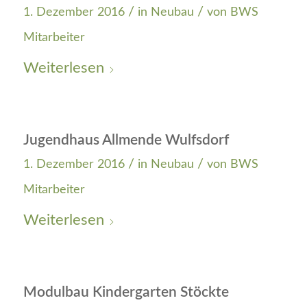
/
/
1. Dezember 2016
in
Neubau
von
BWS
Mitarbeiter
Weiterlesen
Jugendhaus Allmende Wulfsdorf
/
/
1. Dezember 2016
in
Neubau
von
BWS
Mitarbeiter
Weiterlesen
Modulbau Kindergarten Stöckte