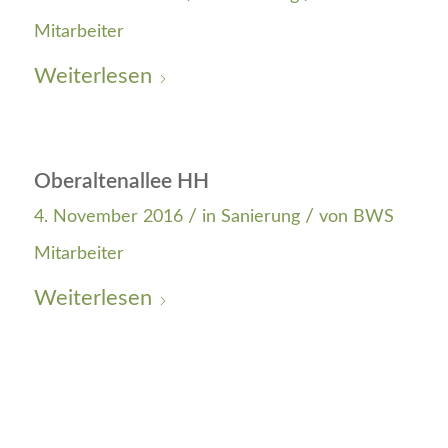
Mitarbeiter
Weiterlesen
Oberaltenallee HH
/
/
4. November 2016
in
Sanierung
von
BWS
Mitarbeiter
Weiterlesen